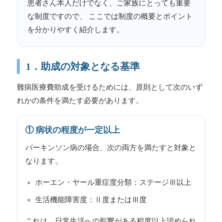
患者さん本人だけでなく、ご家族にとっても重要
な制度ですので、 ここでは制度の概要とポイント
を分かりやすく紹介します。
1．助成の対象となる基準
難病医療費助成を受けるためには、原則として次のいず
れかの条件を満たす必要があります。
① 病状の程度が一定以上
パーキンソン病の場合、次の両方を満たすと対象と
なります。
ホーエン・ヤール重症度分類：ステージⅢ以上
生活機能障害度：Ⅱ度またはⅢ度
これは、日常生活への影響がある程度以上認められ