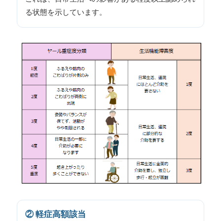
る状態を示しています。
② 軽症高額該当