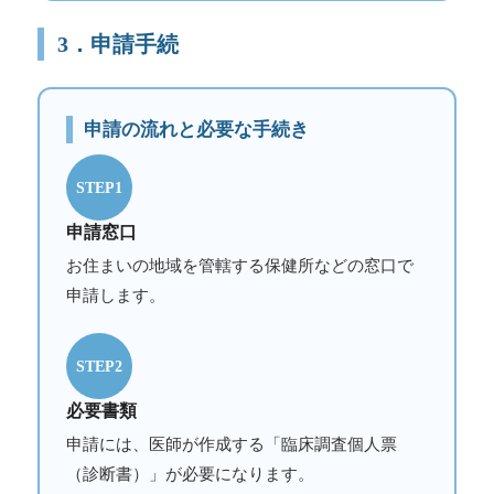
3．申請手続
申請の流れと必要な手続き
STEP1
申請窓口
お住まいの地域を管轄する保健所などの窓口で
申請します。
STEP2
必要書類
申請には、医師が作成する「臨床調査個人票
（診断書）」が必要になります。