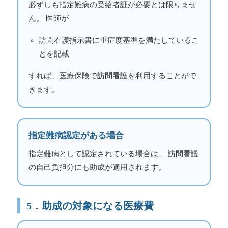
必ずしも指定難病の受給者証が必要とは限りませ
ん。 医師が
訪問看護指示書に重症度基準を満たしているこ
とを記載
すれば、医療保険で訪問看護を利用することがで
きます。
指定難病認定がある場合
指定難病として認定されている場合は、 訪問看護
の自己負担分にも助成が適用されます。
5．助成の対象になる医療費