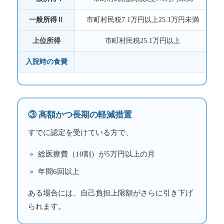
一般所得Ⅱ
市町村民税7.1万円以上25.1万円未満
上位所得
市町村民税25.1万円以上
入院時の食費
③ 高額かつ長期の軽減措置
すでに認定を受けている方で、
総医療費（10割）が5万円以上の月
年間6回以上
ある場合には、自己負担上限額がさらに引き下げ
られます。