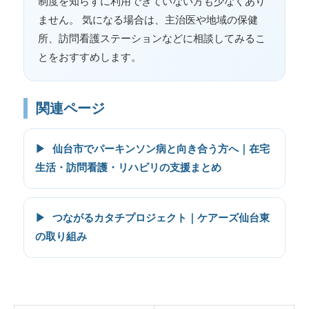
制度を知らずに利用できていない方も少なくあり
ません。 気になる場合は、主治医や地域の保健
所、訪問看護ステーションなどに相談してみるこ
とをおすすめします。
関連ページ
▶
仙台市でパーキンソン病と向き合う方へ｜在宅
生活・訪問看護・リハビリの支援まとめ
▶
つながるカタチプロジェクト｜ケアーズ仙台東
の取り組み