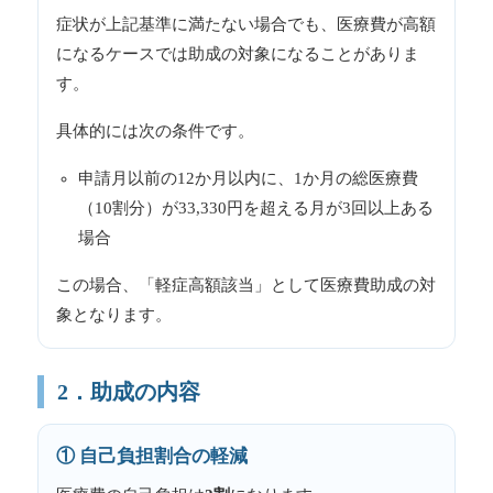
症状が上記基準に満たない場合でも、医療費が高額
になるケースでは助成の対象になることがありま
す。
具体的には次の条件です。
申請月以前の12か月以内に、1か月の総医療費
（10割分）が33,330円を超える月が3回以上ある
場合
この場合、「軽症高額該当」として医療費助成の対
象となります。
2．助成の内容
① 自己負担割合の軽減