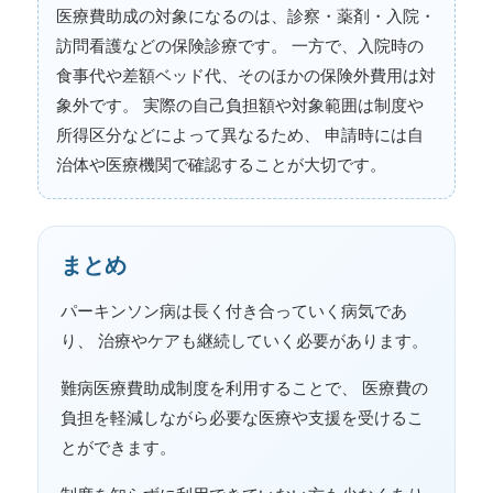
医療費助成の対象になるのは、診察・薬剤・入院・
訪問看護などの保険診療です。 一方で、入院時の
食事代や差額ベッド代、そのほかの保険外費用は対
象外です。 実際の自己負担額や対象範囲は制度や
所得区分などによって異なるため、 申請時には自
治体や医療機関で確認することが大切です。
まとめ
パーキンソン病は長く付き合っていく病気であ
り、 治療やケアも継続していく必要があります。
難病医療費助成制度を利用することで、 医療費の
負担を軽減しながら必要な医療や支援を受けるこ
とができます。