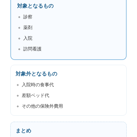
対象となるもの
診察
薬剤
入院
訪問看護
対象外となるもの
入院時の食事代
差額ベッド代
その他の保険外費用
まとめ