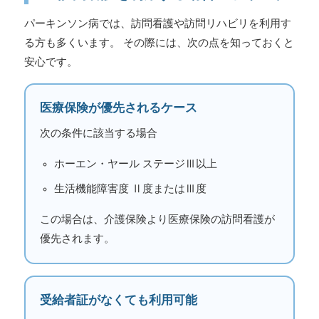
パーキンソン病では、訪問看護や訪問リハビリを利用す
る方も多くいます。 その際には、次の点を知っておくと
安心です。
医療保険が優先されるケース
次の条件に該当する場合
ホーエン・ヤール ステージⅢ以上
生活機能障害度 Ⅱ度またはⅢ度
この場合は、介護保険より医療保険の訪問看護が
優先されます。
受給者証がなくても利用可能