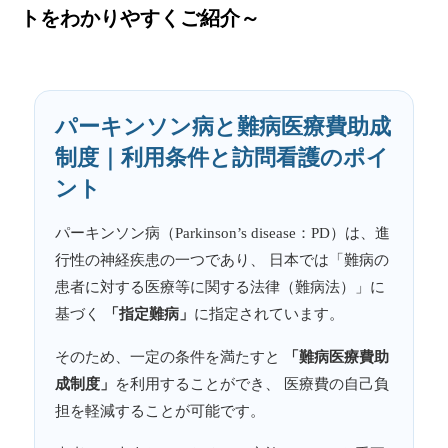
トをわかりやすくご紹介～
パーキンソン病と難病医療費助成
制度｜利用条件と訪問看護のポイ
ント
パーキンソン病（Parkinson’s disease：PD）は、進
行性の神経疾患の一つであり、 日本では「難病の
患者に対する医療等に関する法律（難病法）」に
基づく
「指定難病」
に指定されています。
そのため、一定の条件を満たすと
「難病医療費助
成制度」
を利用することができ、 医療費の自己負
担を軽減することが可能です。