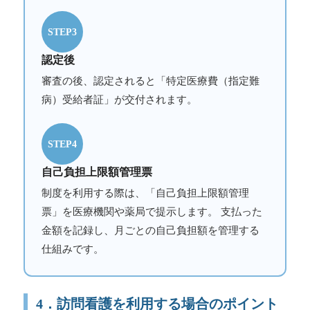
STEP3
認定後
審査の後、認定されると「特定医療費（指定難
病）受給者証」が交付されます。
STEP4
自己負担上限額管理票
制度を利用する際は、「自己負担上限額管理
票」を医療機関や薬局で提示します。 支払った
金額を記録し、月ごとの自己負担額を管理する
仕組みです。
4．訪問看護を利用する場合のポイント