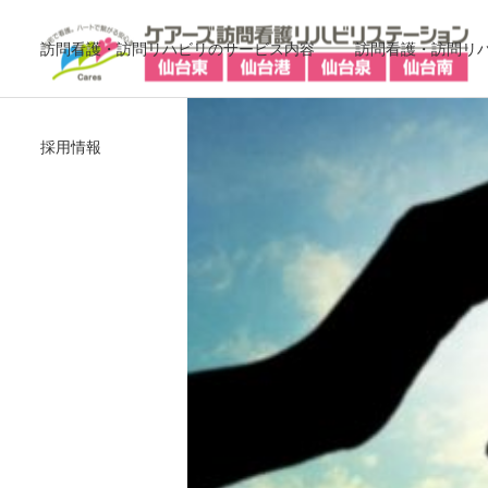
訪問看護・訪問リハビリのサービス内容
訪問看護・訪問リ
採用情報