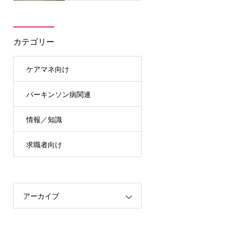
カテゴリー
ケアマネ向け
パーキンソン病関連
情報／知識
求職者向け
アーカイブ