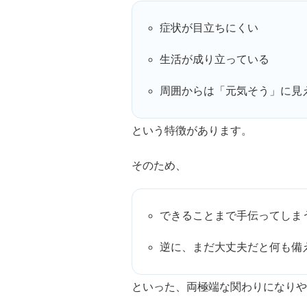
症状が目立ちにくい
生活が成り立っている
周囲からは「元気そう」に見
という特徴があります。
そのため、
できることまで手伝ってしま
逆に、まだ大丈夫だと何も備
といった、両極端な関わりになりや