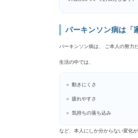
パーキンソン病は「
パーキンソン病は、 ご本人の努力
生活の中では、
動きにくさ
疲れやすさ
気持ちの落ち込み
など、本人にしか分からない変化が