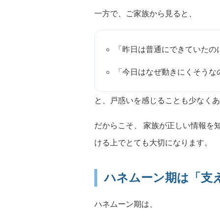
一方で、ご家族から見ると、
「昨日は普通にできていたの
「今日はなぜ動きにくそうな
と、戸惑いを感じることも少なくあ
だからこそ、 家族が正しい情報を
ける上でとても大切になります。
ハネムーン期は「支
ハネムーン期は、