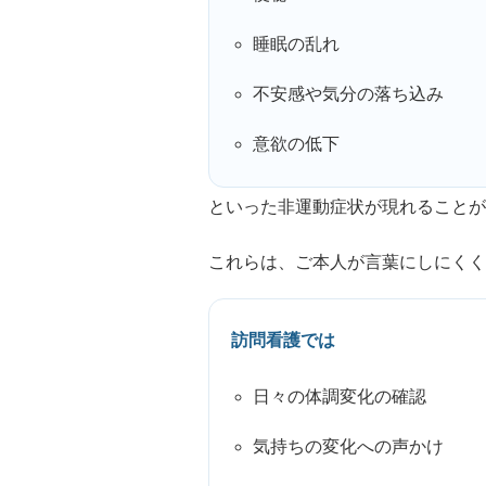
睡眠の乱れ
不安感や気分の落ち込み
意欲の低下
といった非運動症状が現れることが
これらは、ご本人が言葉にしにくく
訪問看護では
日々の体調変化の確認
気持ちの変化への声かけ