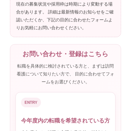
現在の募集状況や採用枠は時期により変動する場
合があります。 詳細は最新情報のお知らせをご確
認いただくか、下記の目的に合わせたフォームよ
りお気軽にお問い合わせください。
お問い合わせ・登録はこちら
転職を具体的に検討されている方と、まずは訪問
看護について知りたい方で、 目的に合わせてフォ
ームをお選びください。
ENTRY
今年度内の転職を希望されている方