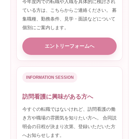
今年度内での転職や入職を具体的に検討され
ている方は、こちらからご連絡ください。 募
集職種、勤務条件、見学・面談などについて
個別にご案内します。
エントリーフォームへ
INFORMATION SESSION
訪問看護に興味がある方へ
今すぐの転職ではないけれど、訪問看護の働
き方や職場の雰囲気を知りたい方へ。 合同説
明会の日程が決まり次第、登録いただいた方
へお知らせします。