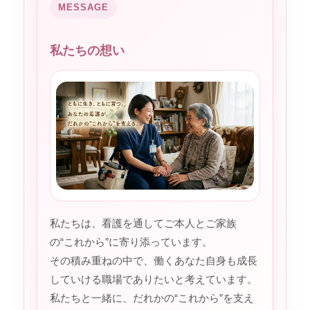
MESSAGE
私たちの想い
私たちは、看護を通してご本人とご家族
の“これから”に寄り添っています。
その積み重ねの中で、働くあなた自身も成長
していける職場でありたいと考えています。
私たちと一緒に、だれかの“これから”を支え