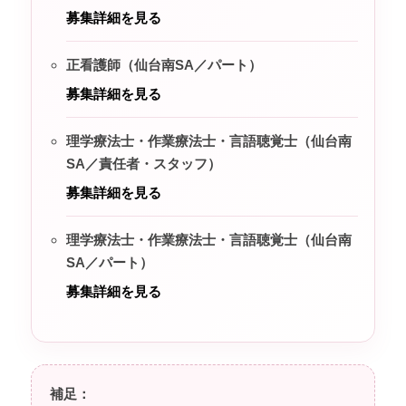
募集詳細を見る
正看護師（仙台南SA／パート）
募集詳細を見る
理学療法士・作業療法士・言語聴覚士（仙台南
SA／責任者・スタッフ）
募集詳細を見る
理学療法士・作業療法士・言語聴覚士（仙台南
SA／パート）
募集詳細を見る
補足：