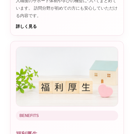
入職後のサポート体制や学びの機会についてまとめて
います。 訪問分野が初めての方にも安心していただけ
る内容です。
詳しく見る
BENEFITS