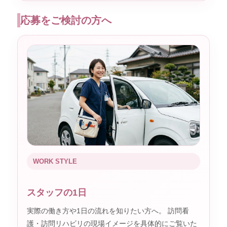
応募をご検討の方へ
WORK STYLE
スタッフの1日
実際の働き方や1日の流れを知りたい方へ。 訪問看
護・訪問リハビリの現場イメージを具体的にご覧いた