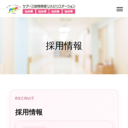
採用情報
RECRUIT
採用情報