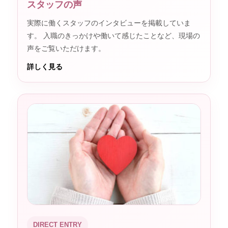
スタッフの声
実際に働くスタッフのインタビューを掲載していま
す。 入職のきっかけや働いて感じたことなど、現場の
声をご覧いただけます。
詳しく見る
DIRECT ENTRY