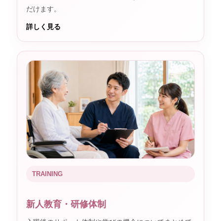
だけます。
詳しく見る
TRAINING
新人教育・研修体制