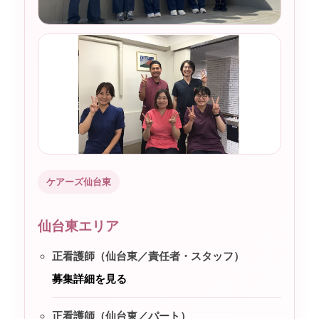
ケアーズ仙台東
仙台東エリア
正看護師（仙台東／責任者・スタッフ）
募集詳細を見る
正看護師（仙台東／パート）