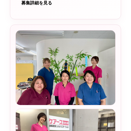
募集詳細を見る