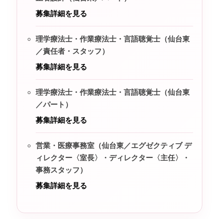
募集詳細を見る
理学療法士・作業療法士・言語聴覚士（仙台東
／責任者・スタッフ）
募集詳細を見る
理学療法士・作業療法士・言語聴覚士（仙台東
／パート）
募集詳細を見る
営業・医療事務室（仙台東／エグゼクティブ デ
ィレクター〈室長〉・ディレクター〈主任〉・
事務スタッフ）
募集詳細を見る