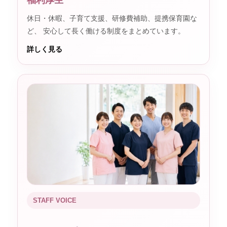
福利厚生
休日・休暇、子育て支援、研修費補助、提携保育園な
ど、 安心して長く働ける制度をまとめています。
詳しく見る
STAFF VOICE