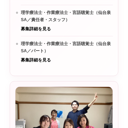
理学療法士・作業療法士・言語聴覚士（仙台泉
SA／責任者・スタッフ）
募集詳細を見る
理学療法士・作業療法士・言語聴覚士（仙台泉
SA／パート）
募集詳細を見る