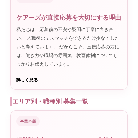
ケアーズが直接応募を大切にする理由
私たちは、応募前の不安や疑問に丁寧に向き合
い、 入職後のミスマッチをできるだけ少なくした
いと考えています。 だからこそ、直接応募の方に
は、働き方や職場の雰囲気、教育体制についてし
っかりお伝えしています。
詳しく見る
エリア別・職種別 募集一覧
事業本部