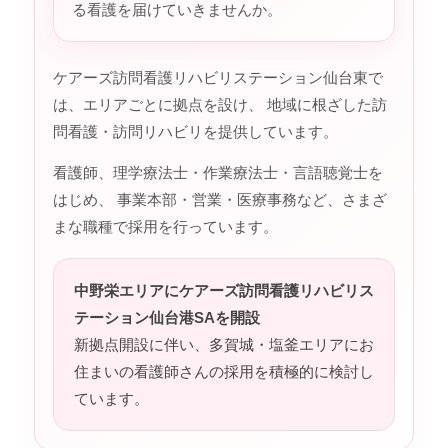
る看護を届けていきませんか。
ケアーズ訪問看護リハビリステーション仙台東で
は、エリアごとに拠点を設け、 地域に根ざした訪
問看護・訪問リハビリを提供しています。
看護師、理学療法士・作業療法士・言語聴覚士を
はじめ、 事業本部・営業・医療事務など、さまざ
まな職種で採用を行っています。
中野栄エリアにケアーズ訪問看護リハビリス
テーション仙台港SAを開設
新拠点開設に伴い、多賀城・塩釜エリアにお
住まいの看護師さんの採用を積極的に検討し
ています。