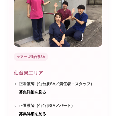
ケアーズ仙台泉SA
仙台泉エリア
正看護師（仙台泉SA／責任者・スタッフ）
募集詳細を見る
正看護師（仙台泉SA／パート）
募集詳細を見る