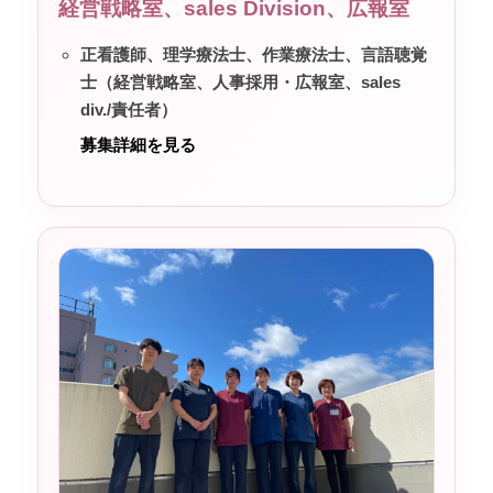
経営戦略室、sales Division、広報室
正看護師、理学療法士、作業療法士、言語聴覚
士（経営戦略室、人事採用・広報室、sales
div./責任者）
募集詳細を見る