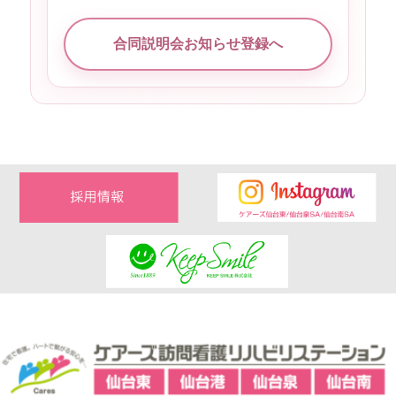
合同説明会お知らせ登録へ