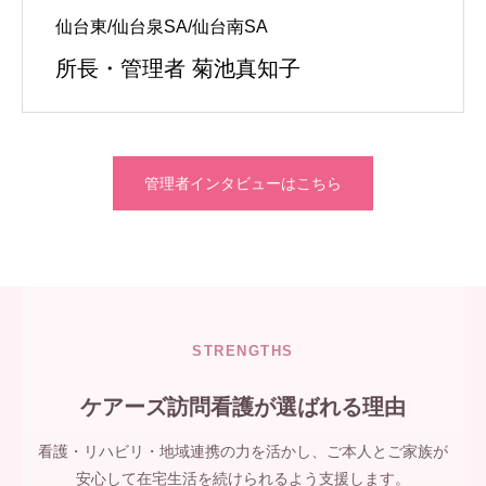
仙台東/仙台泉SA/仙台南SA
所長・管理者 菊池真知子
管理者インタビューはこちら
STRENGTHS
ケアーズ訪問看護が選ばれる理由
看護・リハビリ・地域連携の力を活かし、ご本人とご家族が
安心して在宅生活を続けられるよう支援します。