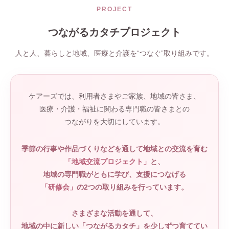
PROJECT
つながるカタチプロジェクト
人と人、暮らしと地域、医療と介護を“つなぐ”取り組みです。
ケアーズでは、利用者さまやご家族、地域の皆さま、
医療・介護・福祉に関わる専門職の皆さまとの
つながりを大切にしています。
季節の行事や作品づくりなどを通して地域との交流を育む
「地域交流プロジェクト」
と、
地域の専門職がともに学び、支援につなげる
「研修会」
の2つの取り組みを行っています。
さまざまな活動を通して、
地域の中に新しい「つながるカタチ」を少しずつ育ててい