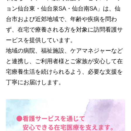
ョン仙台東・仙台泉SA・仙台南SA」は、仙
台市および近郊地域で、年齢や疾病を問わ
ず、在宅で療養される方を対象に訪問看護サ
ービスを提供しています。
地域の病院、福祉施設、ケアマネジャーなど
と連携し、ご利用者様とご家族が安心して在
宅療養生活を続けられるよう、必要な支援を
丁寧にお届けします。