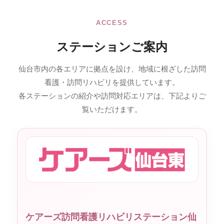
ACCESS
ステーションご案内
仙台市内の各エリアに拠点を設け、地域に根ざした訪問
看護・訪問リハビリを提供しています。
各ステーションの紹介や訪問対応エリアは、下記よりご
覧いただけます。
ケアーズ訪問看護リハビリステーション仙