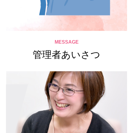
MESSAGE
管理者あいさつ