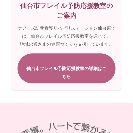
仙台市フレイル予防応援教室の
ご案内
ケアーズ訪問看護リハビリステーション仙台東で
は、仙台市フレイル予防応援教室を通じて、
地域の皆さまの健康づくりを支援しています。
仙台市フレイル予防応援教室の詳細はこ
ちら