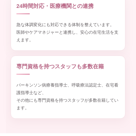
24時間対応・医療機関との連携
急な体調変化にも対応できる体制を整えています。
医師やケアマネジャーと連携し、安心の在宅生活を支
えます。
専門資格を持つスタッフも多数在籍
パーキンソン病療養指導士、呼吸療法認定士、在宅看
護指導士など、
その他にも専門資格を持つスタッフが多数在籍してい
ます。