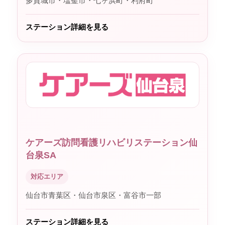
多賀城市・塩釜市・七ヶ浜町・利府町
ステーション詳細を見る
ケアーズ訪問看護リハビリステーション仙
台泉SA
対応エリア
仙台市青葉区・仙台市泉区・富谷市一部
ステーション詳細を見る