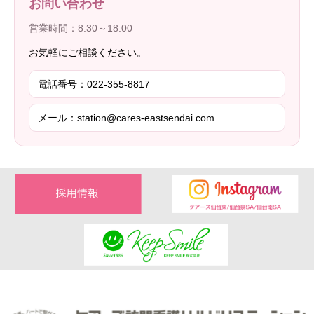
お問い合わせ
営業時間：8:30～18:00
お気軽にご相談ください。
電話番号：022-355-8817
メール：station@cares-eastsendai.com