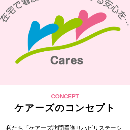
CONCEPT
ケアーズのコンセプト
私たち「ケアーズ訪問看護リハビリステーシ