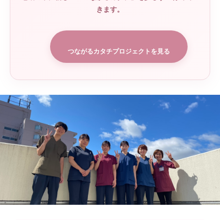
きます。
つながるカタチプロジェクトを見る