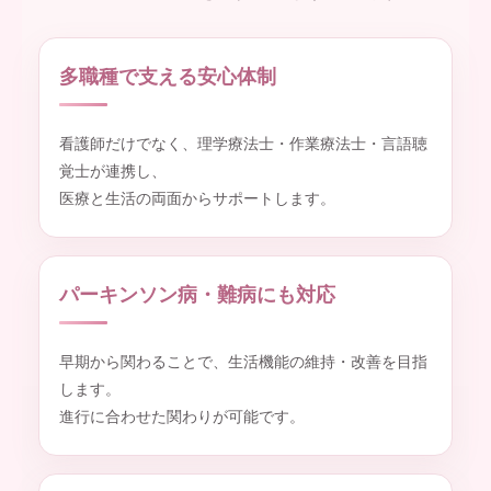
多職種で支える安心体制
看護師だけでなく、理学療法士・作業療法士・言語聴
覚士が連携し、
医療と生活の両面からサポートします。
パーキンソン病・難病にも対応
早期から関わることで、生活機能の維持・改善を目指
します。
進行に合わせた関わりが可能です。