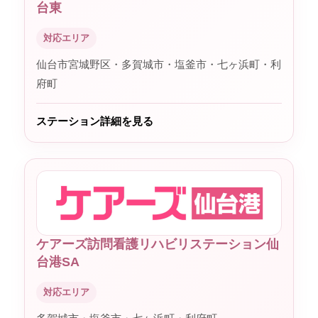
台東
対応エリア
仙台市宮城野区・多賀城市・塩釜市・七ヶ浜町・利
府町
ステーション詳細を見る
ケアーズ訪問看護リハビリステーション仙
台港SA
対応エリア