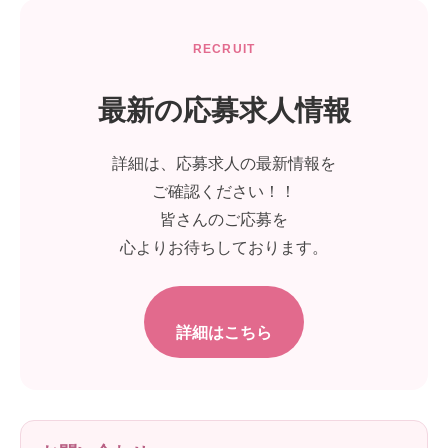
RECRUIT
最新の応募求人情報
詳細は、応募求人の最新情報を
ご確認ください！！
皆さんのご応募を
心よりお待ちしております。
詳細はこちら