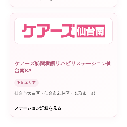
ケアーズ訪問看護リハビリステーション仙
台南SA
対応エリア
仙台市太白区・仙台市若林区・名取市一部
ステーション詳細を見る