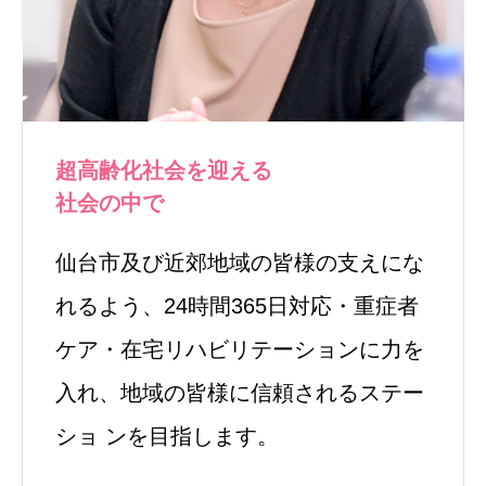
超高齢化社会を迎える
社会の中で
仙台市及び近郊地域の皆様の支えにな
れるよう、24時間365日対応・重症者
ケア・在宅リハビリテーションに力を
入れ、地域の皆様に信頼されるステー
ショ ンを目指します。