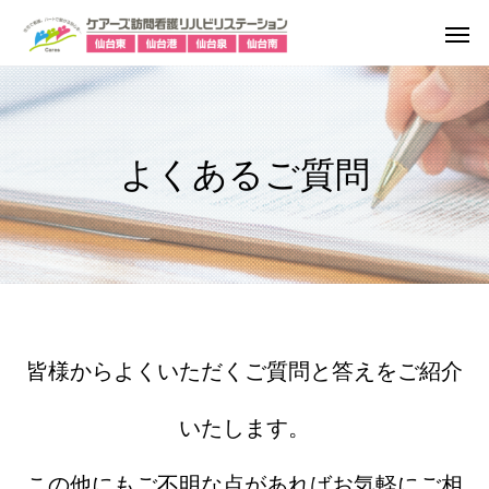
よくあるご質問
皆様からよくいただくご質問と答えをご紹介
いたします。
この他にもご不明な点があればお気軽にご相