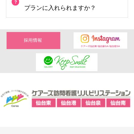
プランに入れられますか？