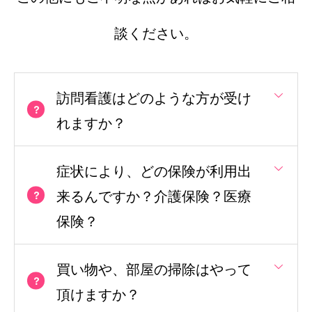
談ください。
訪問看護はどのような方が受け
れますか？
症状により、どの保険が利用出
来るんですか？介護保険？医療
保険？
買い物や、部屋の掃除はやって
頂けますか？