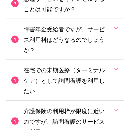
ことは可能ですか？
障害年金受給者ですが、サービ
ス利用料はどうなるのでしょう
か？
在宅での末期医療（ターミナル
ケア）として訪問看護を利用し
たい
介護保険の利用枠が限度に近い
のですが、訪問看護のサービス