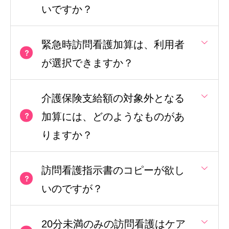
いですか？
緊急時訪問看護加算は、利用者
が選択できますか？
介護保険支給額の対象外となる
加算には、どのようなものがあ
りますか？
訪問看護指示書のコピーが欲し
いのですが？
20分未満のみの訪問看護はケア