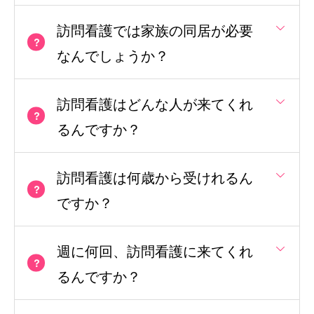
訪問看護では家族の同居が必要
なんでしょうか？
訪問看護はどんな人が来てくれ
るんですか？
訪問看護は何歳から受けれるん
ですか？
週に何回、訪問看護に来てくれ
るんですか？