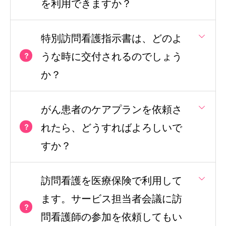
を利用できますか？
特別訪問看護指示書は、どのよ
うな時に交付されるのでしょう
か？
がん患者のケアプランを依頼さ
れたら、どうすればよろしいで
すか？
訪問看護を医療保険で利用して
ます。サービス担当者会議に訪
問看護師の参加を依頼してもい