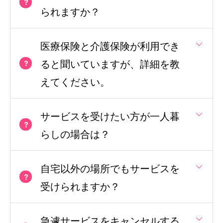
られますか？
医療保険と介護保険が利用でき
ると聞いていますが、詳細を教
えてください。
サービスを受けたい方が一人暮
らしの場合は？
自宅以外の場所でもサービスを
受けられますか？
急遽サービスをキャンセルする