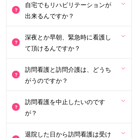
自宅でもリハビリテーションが
出来るんですか？
深夜とか早朝、緊急時に看護し
て頂けるんですか？
訪問看護と訪問介護は、どうち
がうのですか？
訪問看護を中止したいのです
が？
退院した日から訪問看護は受け