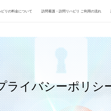
ハビリの料金について
訪問看護・訪問リハビリ ご利用の流れ
プライバシーポリシ