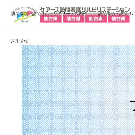
訪問看護・訪問リハビリのサービス内容
訪問看護・訪問リ
採用情報