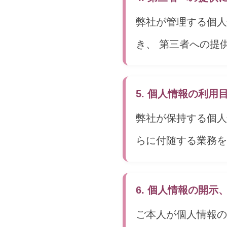
弊社が管理する個人
き、 第三者への提
5. 個人情報の利用
弊社が保持する個人
らに付随する業務を
6. 個人情報の開
ご本人が個人情報の