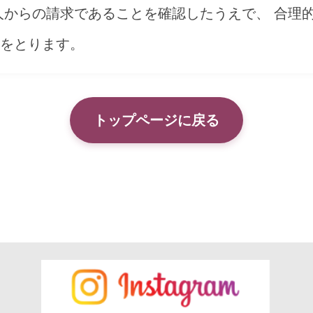
人からの請求であることを確認したうえで、 合理
をとります。
トップページに戻る