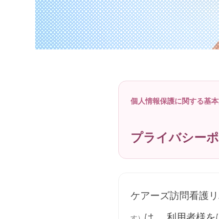
個人情報保護に関する基本
プライバシーポ
ケアーズ訪問看護リ
は、 利用者様
す）