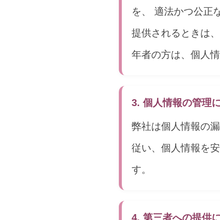
を、 適法かつ公正
提供されるときは、
年者の方は、個人情
3. 個人情報の管理
弊社は個人情報の漏
従い、個人情報を安
す。
4. 第三者への提供