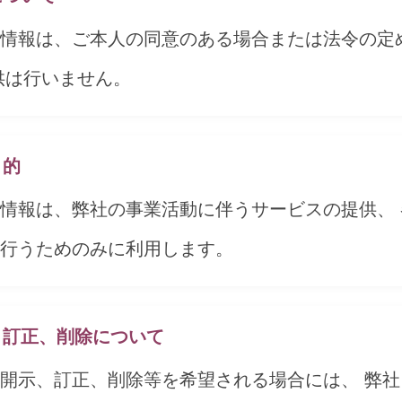
情報は、ご本人の同意のある場合または法令の定
供は行いません。
目的
情報は、弊社の事業活動に伴うサービスの提供、
行うためのみに利用します。
示、訂正、削除について
開示、訂正、削除等を希望される場合には、 弊