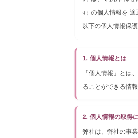
の個人情報を 
す）
以下の個人情報保護
1. 個人情報とは
「個人情報」とは、
ることができる情報
2. 個人情報の取得
弊社は、弊社の事業