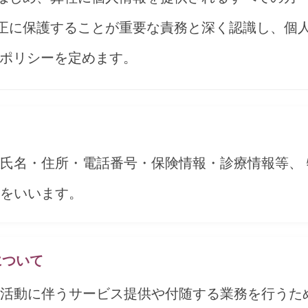
適正に保護することが重要な責務と深く認識し、個
ポリシーを定めます。
氏名・住所・電話番号・保険情報・診療情報等、
をいいます。
について
活動に伴うサービス提供や付随する業務を行うた