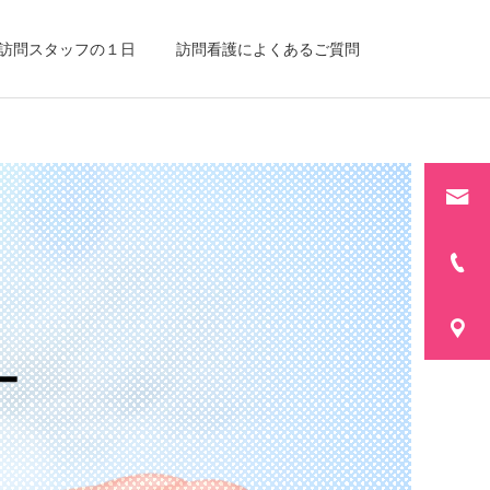
訪問スタッフの１日
訪問看護によくあるご質問
ー