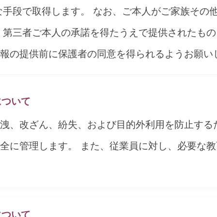
な手段で取得します。 なお、ご本人がご家族その
 第三者ご本人の承諾を得たうえで提供されたもの
報の提供前に保護者の同意を得られるようお願い
について
洩、改ざん、紛失、および目的外利用を防止する
全に管理します。 また、従業員に対し、必要な
について