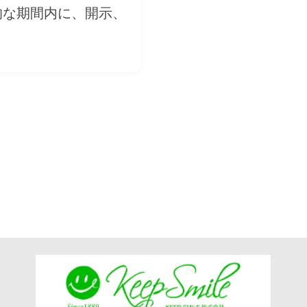
的な期間内に、開示、