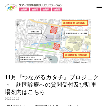
11月『つながるカタチ』プロジェク
ト 訪問診療への質問受付及び駐車
場案内はこちら
2025.10.16