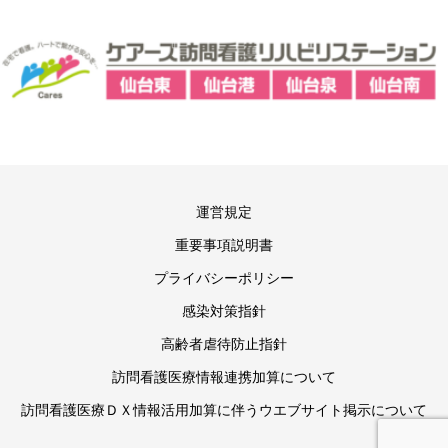
運営規定
重要事項説明書
プライバシーポリシー
感染対策指針
高齢者虐待防止指針
訪問看護医療情報連携加算について
訪問看護医療ＤＸ情報活用加算に伴うウエブサイト掲示について