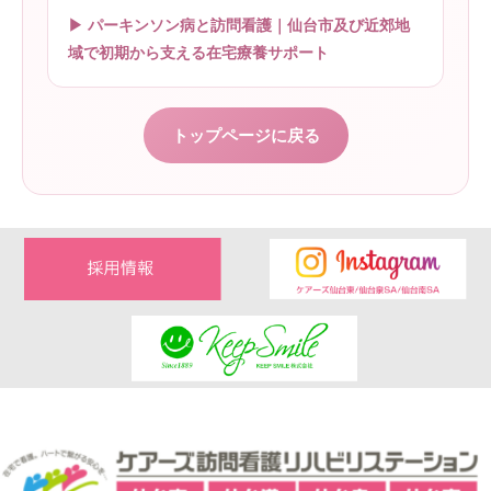
▶ パーキンソン病と訪問看護｜仙台市及び近郊地
域で初期から支える在宅療養サポート
トップページに戻る