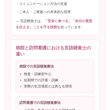
・コミュニケーション方法の支援
・ご本人・ご家族への具体的な指導
→ 言語聴覚士は、
「安全に食べる」「自分の意思
を伝える」ことを守る役割
を担っています。
病院と訪問看護における言語聴覚士の
違い
病院での言語聴覚療法
検査・訓練室中心
短期間での評価・訓練
実際の生活場面とは異なる環境
訪問看護での言語聴覚療法