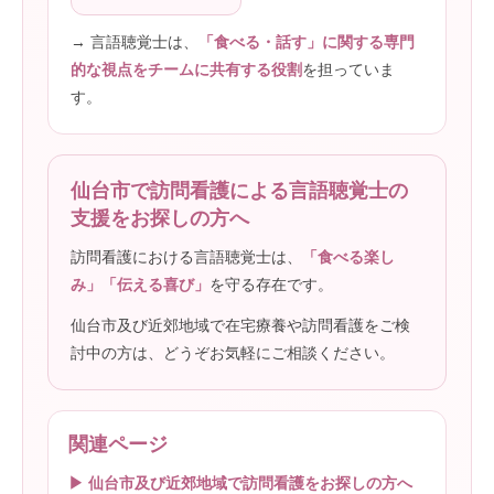
→ 言語聴覚士は、
「食べる・話す」に関する専門
的な視点をチームに共有する役割
を担っていま
す。
仙台市で訪問看護による言語聴覚士の
支援をお探しの方へ
訪問看護における言語聴覚士は、
「食べる楽し
み」「伝える喜び」
を守る存在です。
仙台市及び近郊地域で在宅療養や訪問看護をご検
討中の方は、どうぞお気軽にご相談ください。
関連ページ
▶ 仙台市及び近郊地域で訪問看護をお探しの方へ