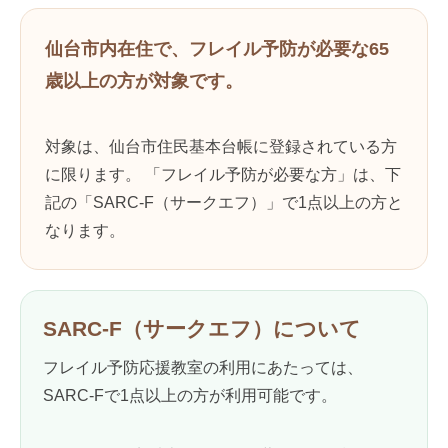
仙台市内在住で、フレイル予防が必要な65
歳以上の方が対象です。
対象は、仙台市住民基本台帳に登録されている方
に限ります。 「フレイル予防が必要な方」は、下
記の「SARC-F（サークエフ）」で1点以上の方と
なります。
SARC-F（サークエフ）について
フレイル予防応援教室の利用にあたっては、
SARC-Fで1点以上の方が利用可能です。