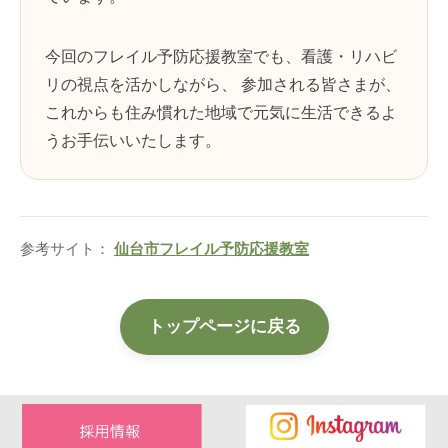
今回のフレイル予防応援教室でも、看護・リハビ
リの視点を活かしながら、 参加される皆さまが、
これからも住み慣れた地域で元気に生活できるよ
うお手伝いいたします。
参考サイト：
仙台市フレイル予防応援教室
トップページに戻る