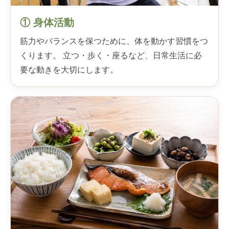
① 身体活動
筋力やバランスを保つために、体を動かす習慣をつ
くります。 立つ・歩く・座るなど、日常生活に必
要な動きを大切にします。