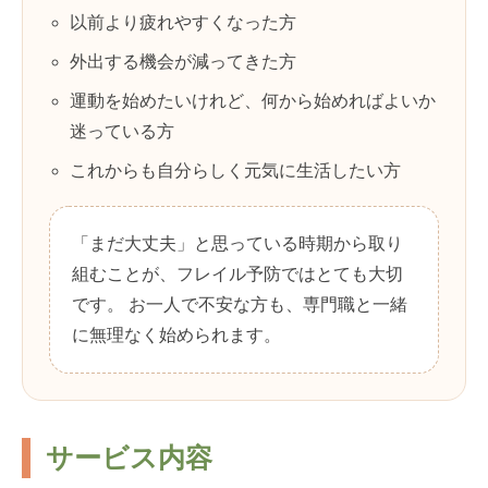
以前より疲れやすくなった方
外出する機会が減ってきた方
運動を始めたいけれど、何から始めればよいか
迷っている方
これからも自分らしく元気に生活したい方
「まだ大丈夫」と思っている時期から取り
組むことが、フレイル予防ではとても大切
です。 お一人で不安な方も、専門職と一緒
に無理なく始められます。
サービス内容