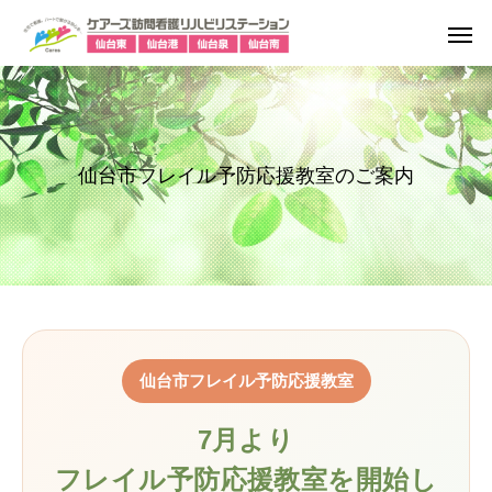
仙台市フレイル予防応援教室のご案内
仙台市フレイル予防応援教室
7月より
フレイル予防応援教室を開始し