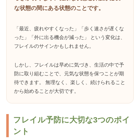
な状態の間にある状態のことです。
「最近、疲れやすくなった」「歩く速さが遅くな
った」「外に出る機会が減った」 という変化は、
フレイルのサインかもしれません。
しかし、フレイルは早めに気づき、生活の中で予
防に取り組むことで、元気な状態を保つことが期
待できます。 無理なく、楽しく、続けられること
から始めることが大切です。
フレイル予防に大切な3つのポイ
ント