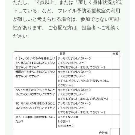
ただし、「4点以上」または「著しく身体状況が低
下している」など、 フレイル予防応援教室の利用
が難しいと考えられる場合は、参加できない可能
性があります。 ご心配な方は、担当者へご相談く
ださい。