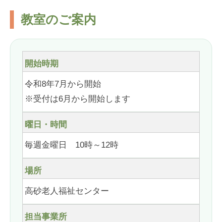
教室のご案内
開始時期
令和8年7月から開始
※受付は6月から開始します
曜日・時間
毎週金曜日 10時～12時
場所
高砂老人福祉センター
担当事業所