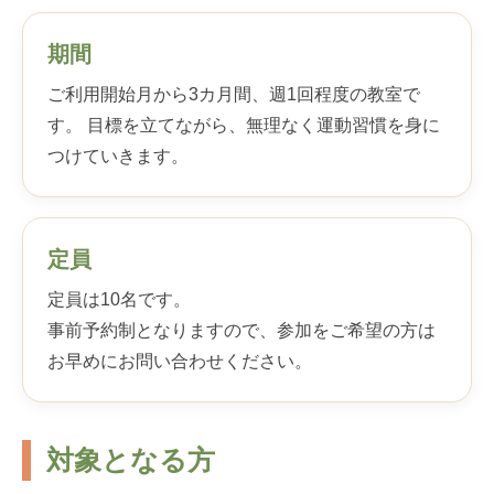
期間
ご利用開始月から3カ月間、週1回程度の教室で
す。 目標を立てながら、無理なく運動習慣を身に
つけていきます。
定員
定員は10名です。
事前予約制となりますので、参加をご希望の方は
お早めにお問い合わせください。
対象となる方