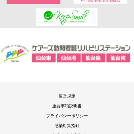
運営規定
重要事項説明書
プライバシーポリシー
感染対策指針