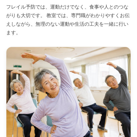
フレイル予防では、運動だけでなく、食事や人とのつな
がりも大切です。 教室では、専門職がわかりやすくお伝
えしながら、無理のない運動や生活の工夫を一緒に行い
ます。