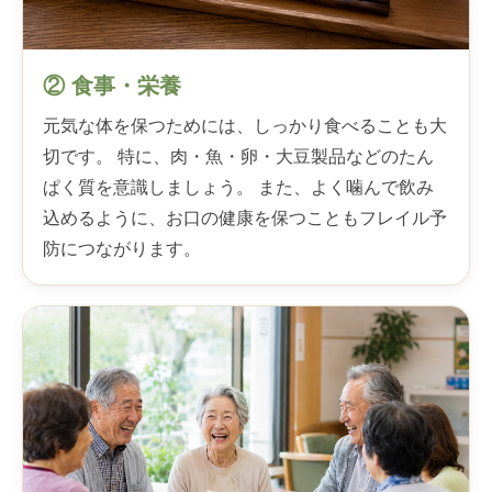
② 食事・栄養
元気な体を保つためには、しっかり食べることも大
切です。 特に、肉・魚・卵・大豆製品などのたん
ぱく質を意識しましょう。 また、よく噛んで飲み
込めるように、お口の健康を保つこともフレイル予
防につながります。