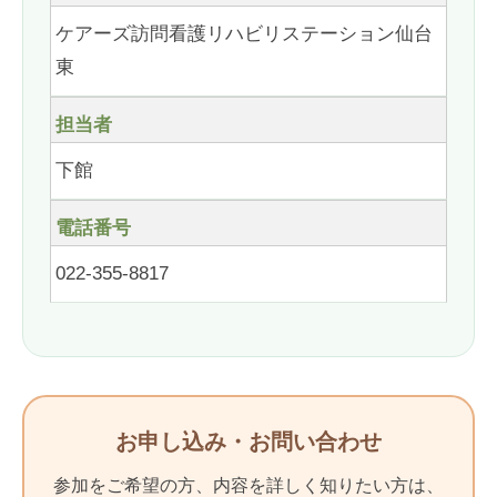
ケアーズ訪問看護リハビリステーション仙台
東
担当者
下館
電話番号
022-355-8817
お申し込み・お問い合わせ
参加をご希望の方、内容を詳しく知りたい方は、