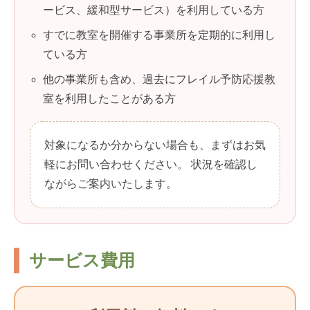
ービス、緩和型サービス）を利用している方
すでに教室を開催する事業所を定期的に利用し
ている方
他の事業所も含め、過去にフレイル予防応援教
室を利用したことがある方
対象になるか分からない場合も、まずはお気
軽にお問い合わせください。 状況を確認し
ながらご案内いたします。
サービス費用