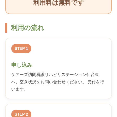
利用料は無料です
利用の流れ
STEP 1
申し込み
ケアーズ訪問看護リハビリステーション仙台東
へ、空き状況をお問い合わせください。 受付を行
います。
STEP 2