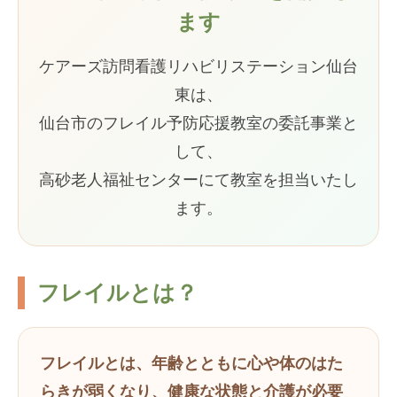
ます
ケアーズ訪問看護リハビリステーション仙台
東は、
仙台市のフレイル予防応援教室の委託事業と
して、
高砂老人福祉センターにて教室を担当いたし
ます。
フレイルとは？
フレイルとは、年齢とともに心や体のはた
らきが弱くなり、健康な状態と介護が必要