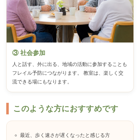
③ 社会参加
人と話す、外に出る、地域の活動に参加することも
フレイル予防につながります。 教室は、楽しく交
流できる場にもなります。
このような方におすすめです
最近、歩く速さが遅くなったと感じる方