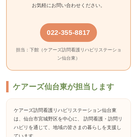
お気軽にお問い合わせください。
022-355-8817
担当：下館（ケアーズ訪問看護リハビリステーショ
ン仙台東）
ケアーズ仙台東が担当します
ケアーズ訪問看護リハビリステーション仙台東
は、仙台市宮城野区を中心に、 訪問看護・訪問リ
ハビリを通じて、地域の皆さまの暮らしを支援し
ています。