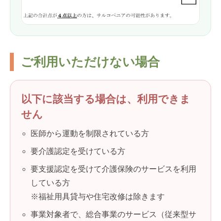
ご利用いただけない場合
以下に該当する場合は、利用できま
せん
医師から運動を制限されている方
要介護認定を受けている方
要支援認定を受けて介護保険のサービスを利用
している方
※福祉用具貸与や住宅改修は除きます
事業対象者で、総合事業のサービス（従来型サ