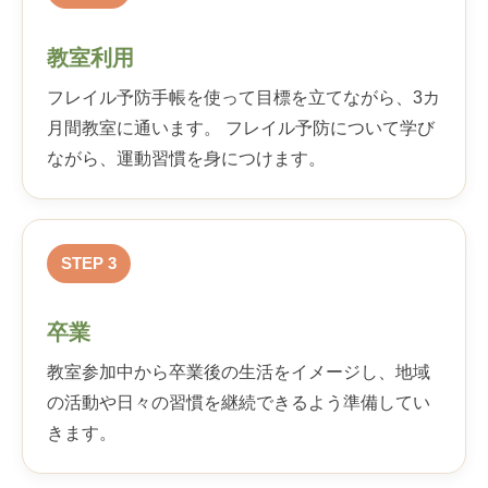
教室利用
フレイル予防手帳を使って目標を立てながら、3カ
月間教室に通います。 フレイル予防について学び
ながら、運動習慣を身につけます。
STEP 3
卒業
教室参加中から卒業後の生活をイメージし、地域
の活動や日々の習慣を継続できるよう準備してい
きます。